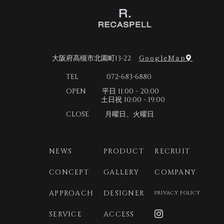
2026年3月
2026年2月
2026年1月
GoogleMap
大阪府高槻市北園町13-22
2025年12月
TEL 072-683-6880
2025年11月
OPEN 平日 11:00 - 20:00
2025年10月
土日祝 10:00 - 19:00
2025年9月
CLOSE 月曜日、火曜日
2025年8月
2025年7月
NEWS
PRODUCT
RECRUIT
2025年6月
CONCEPT
GALLERY
COMPANY
2025年5月
APPROACH
DESIGNER
PRIVACY POLICY
2025年4月
2025年3月
SERVICE
ACCESS