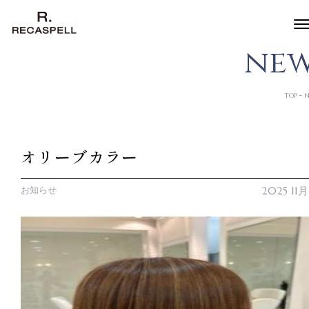
n
e
TOP
N
オリーブカラー
お知らせ
2025 11月