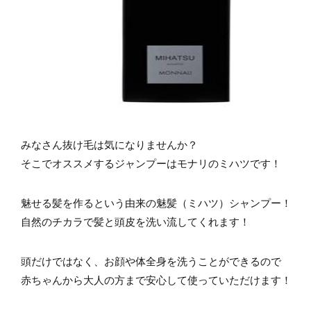
みなさん抜け毛は気になりませんか？
そこでオススメするジャンプーはモナリのミハツです！
魅せる髪を作るという由来の魅髪（ミハツ）シャンプー！
自然のチカラで髪と頭皮を洗い流してくれます！
頭だけではなく、お顔や体全身を洗うことができるので
赤ちゃんから大人の方まで安心して使っていただけます！