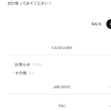
ぜひ使ってみてください！
BACK
CATEGORY
お知らせ
(352)
その他
(1)
ARCHIVE
2026年8月
2026年7月
TAG