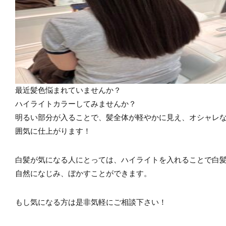
最近髪色悩まれていませんか？
ハイライトカラーしてみませんか？
明るい部分が入ることで、髪全体が軽やかに見え、オシャレ
囲気に仕上がります！
白髪が気になる人にとっては、ハイライトを入れることで白
自然になじみ、ぼかすことができます。
もし気になる方は是非気軽にご相談下さい！