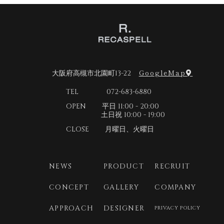
2026年4月
2026年3月
2026年2月
2026年1月
GoogleMap
大阪府高槻市北園町13-22
2025年12月
TEL 072-683-6880
2025年11月
OPEN 平日 11:00 - 20:00
2025年10月
土日祝 10:00 - 19:00
2025年9月
CLOSE 月曜日、火曜日
2025年8月
2025年7月
NEWS
PRODUCT
RECRUIT
2025年6月
CONCEPT
GALLERY
COMPANY
2025年5月
APPROACH
DESIGNER
PRIVACY POLICY
2025年4月