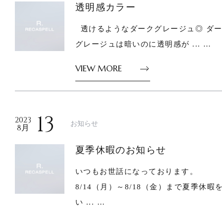
透明感カラー
透けるようなダークグレージュ◎ ダ
グレージュは暗いのに透明感が ... …
VIEW MORE
13
2023
お知らせ
8月
夏季休暇のお知らせ
いつもお世話になっております。
8/14（月）～8/18（金）まで夏季休暇
い ... …