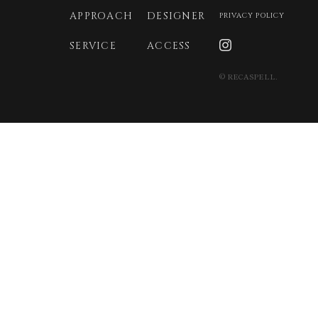
APPROACH
DESIGNER
PRIVACY POLICY
2025年4月
2025年3月
SERVICE
ACCESS
2025年2月
© RECASPELL.
2025年1月
2024年12月
2024年11月
2024年10月
2024年9月
2024年8月
2024年7月
2024年6月
2024年5月
2024年4月