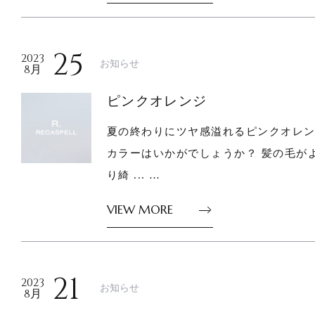
25
2023
お知らせ
8月
ピンクオレンジ
夏の終わりにツヤ感溢れるピンクオレ
カラーはいかがでしょうか？ 髪の毛が
り綺 ... …
VIEW MORE
21
2023
お知らせ
8月