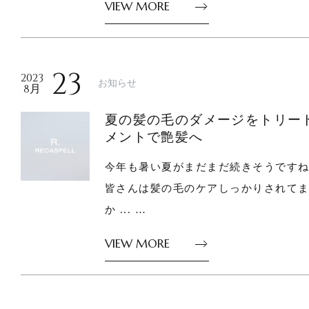
VIEW MORE
23
2023
お知らせ
8月
夏の髪の毛のダメージをトリー
メントで艶髪へ
今年も暑い夏がまだまだ続きそうです
皆さんは髪の毛のケアしっかりされて
か ... …
VIEW MORE