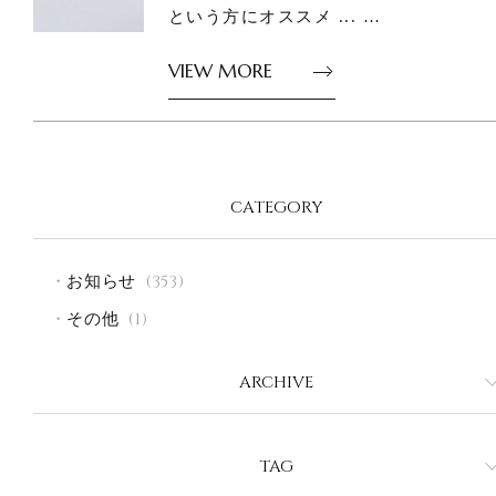
という方にオススメ ... …
VIEW MORE
CATEGORY
お知らせ
(353)
その他
(1)
ARCHIVE
2026年8月
2026年7月
TAG