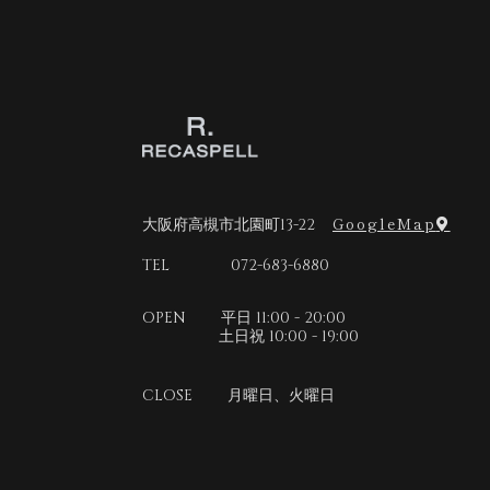
GoogleMap
大阪府高槻市北園町13-22
TEL 072-683-6880
OPEN 平日 11:00 - 20:00
土日祝 10:00 - 19:00
CLOSE 月曜日、火曜日