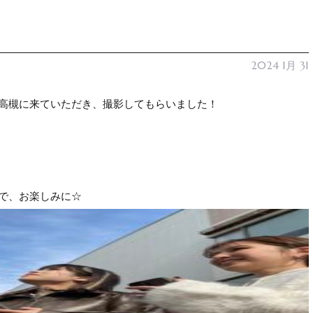
2024 1月 31
高槻に来ていただき、撮影してもらいました！
で、お楽しみに☆