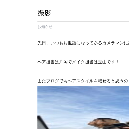
撮影
お知らせ
先日、いつもお世話になってあるカメラマンに
ヘア担当は片岡でメイク担当は玉山です！
またブログでもヘアスタイルを載せると思うの